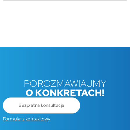
POROZMAWIAJMY
O KONKRETACH!
Bezpłatna konsultacja
Formularz kontaktowy