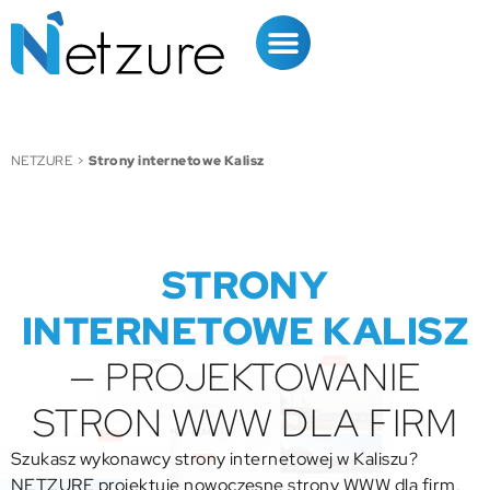
NETZURE
>
Strony internetowe Kalisz
STRONY
INTERNETOWE KALISZ
— PROJEKTOWANIE
STRON WWW DLA FIRM
Szukasz wykonawcy strony internetowej w Kaliszu?
NETZURE projektuje nowoczesne strony WWW dla firm,