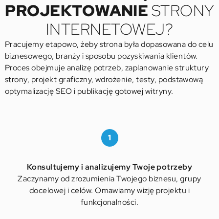
PROJEKTOWANIE
STRONY
INTERNETOWEJ?
Pracujemy etapowo, żeby strona była dopasowana do celu
biznesowego, branży i sposobu pozyskiwania klientów.
Proces obejmuje analizę potrzeb, zaplanowanie struktury
strony, projekt graficzny, wdrożenie, testy, podstawową
optymalizację SEO i publikację gotowej witryny.
1
Konsultujemy i analizujemy Twoje potrzeby
Zaczynamy od zrozumienia Twojego biznesu, grupy
docelowej i celów. Omawiamy wizję projektu i
funkcjonalności.