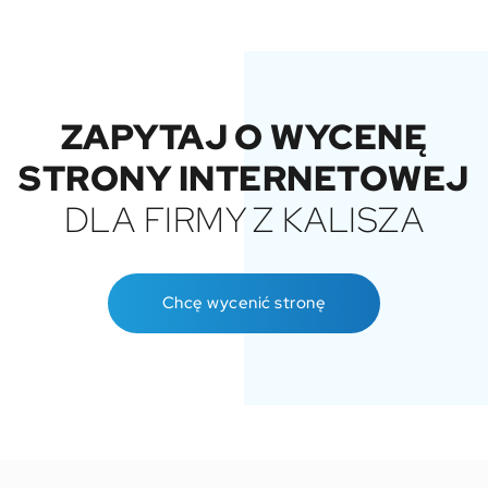
ZAPYTAJ O WYCENĘ
STRONY INTERNETOWEJ
DLA FIRMY Z KALISZA
Chcę wycenić stronę