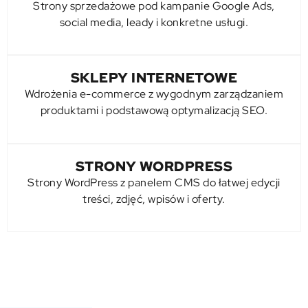
Strony sprzedażowe pod kampanie
Google Ads
,
social media
, leady i konkretne usługi.
SKLEPY INTERNETOWE
Wdrożenia e-commerce z wygodnym zarządzaniem
produktami i podstawową optymalizacją SEO.
STRONY WORDPRESS
Strony WordPress z panelem CMS do łatwej edycji
treści, zdjęć, wpisów i oferty.