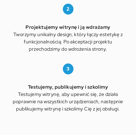
2
Projektujemy witrynę i ją wdrażamy
Tworzymy unikalny design, który łączy estetykę z
funkcjonalnością. Po akceptacji projektu
przechodzimy do wdrożenia strony.
3
Testujemy, publikujemy i szkolimy
Testujemy witrynę, aby upewnić się, że działa
poprawnie na wszystkich urządzeniach, następnie
publikujemy witrynę i szkolimy Cię z jej obsługi.