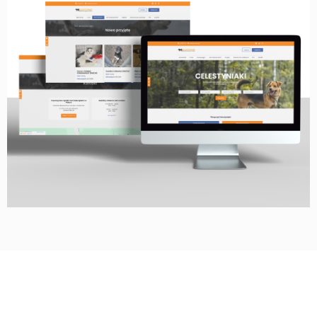
STRONA WWW