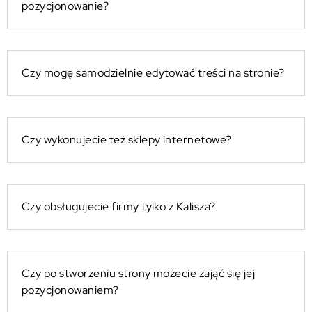
pozycjonowanie?
Czy mogę samodzielnie edytować treści na stronie?
Czy wykonujecie też sklepy internetowe?
Czy obsługujecie firmy tylko z Kalisza?
Czy po stworzeniu strony możecie zająć się jej
pozycjonowaniem?