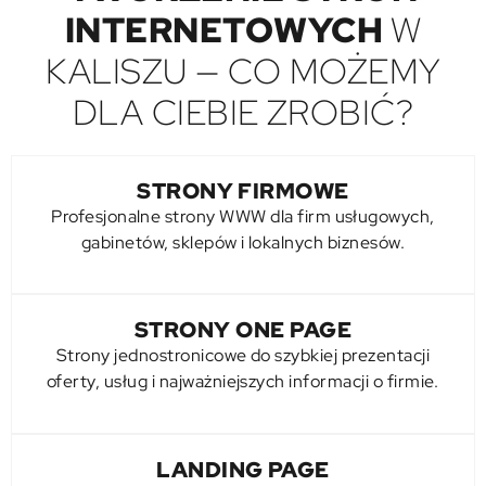
INTERNETOWYCH
W
KALISZU — CO MOŻEMY
DLA CIEBIE ZROBIĆ?
STRONY FIRMOWE
Profesjonalne strony WWW dla firm usługowych,
gabinetów, sklepów i lokalnych biznesów.
STRONY ONE PAGE
Strony jednostronicowe do szybkiej prezentacji
oferty, usług i najważniejszych informacji o firmie.
LANDING PAGE