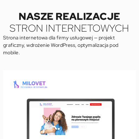
NASZE REALIZACJE
STRON INTERNETOWYCH
Strona internetowa dla firmy usługowej — projekt
graficzny, wdrożenie WordPress, optymalizacja pod
mobile.