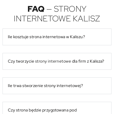
FAQ
— STRONY
INTERNETOWE KALISZ
Ile kosztuje strona internetowa w Kaliszu?
Czy tworzycie
strony internetowe
dla firm z Kalisza?
Ile trwa stworzenie strony internetowej?
Czy strona będzie przygotowana pod