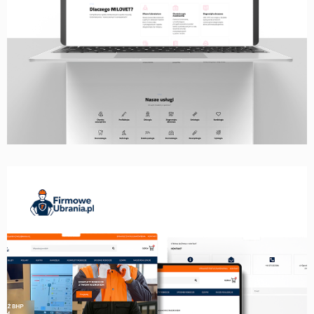
STRONA WWW