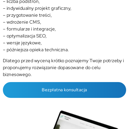
– liczba podstron,
– indywidualny projekt graficzny,
– przygotowanie treści,
– wdrożenie CMS,
– formularze i integracje,
– optymalizacja SEO,
– wersje językowe,
– późniejsza opieka techniczna.
Dlatego przed wyceną krótko poznajemy Twoje potrzeby i
proponujemy rozwiązanie dopasowane do celu
biznesowego.
Bezpłatna konsultacja