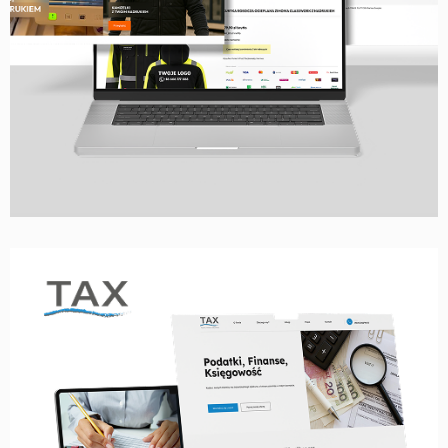
STRONA WWW