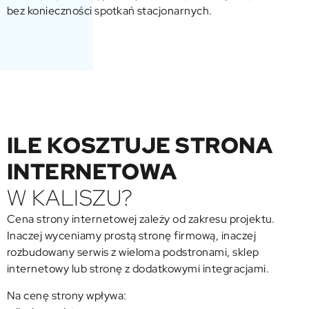
bez konieczności spotkań stacjonarnych.
ILE KOSZTUJE STRONA
INTERNETOWA
W KALISZU?
Cena strony internetowej zależy od zakresu projektu.
Inaczej wyceniamy prostą stronę firmową, inaczej
rozbudowany serwis z wieloma podstronami,
sklep
internetowy
lub stronę z dodatkowymi integracjami.
Na cenę strony wpływa: