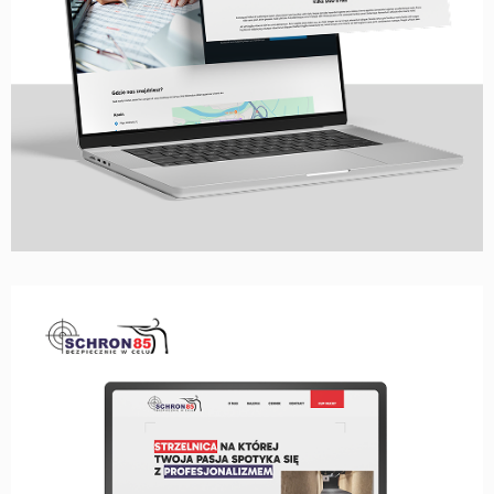
STRONA WWW