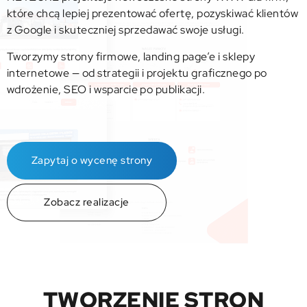
które chcą lepiej prezentować ofertę, pozyskiwać klientów
z Google i skuteczniej sprzedawać swoje usługi.
Tworzymy strony firmowe, landing page’e i sklepy
internetowe — od strategii i projektu graficznego po
wdrożenie, SEO i wsparcie po publikacji.
Zapytaj o wycenę strony
Zobacz realizacje
TWORZENIE STRON