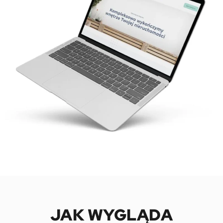
JAK WYGLĄDA