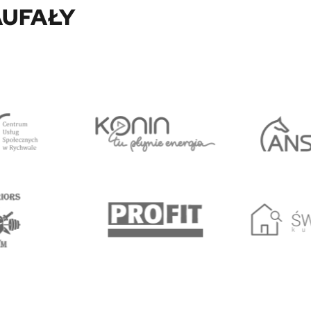
UFAŁY