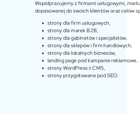
Współpracujemy z firmami usługowymi, markami
dopasowanej do swoich klientów oraz celów 
strony dla firm usługowych,
strony dla marek B2B,
strony dla gabinetów i specjalistów,
strony dla sklepów i firm handlowych,
strony dla lokalnych biznesów,
landing page pod kampanie reklamowe,
strony WordPress z CMS,
strony przygotowane pod SEO.