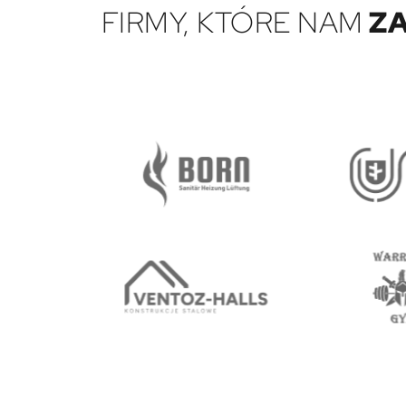
FIRMY, KTÓRE NAM
ZA