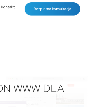
Kontakt
Bezpłatna konsultacja
RON WWW DLA