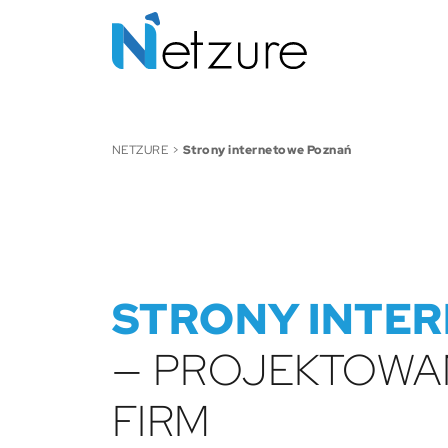
NETZURE
>
Strony internetowe Poznań
STRONY INTE
— PROJEKTOWAN
FIRM