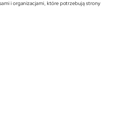
mi i organizacjami, które potrzebują strony