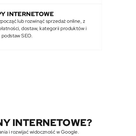
PY INTERNETOWE
zpocząć lub rozwinąć sprzedaż online, z
łatności, dostaw, kategorii produktów i
podstaw SEO.
Y INTERNETOWE?
nia i rozwijać widoczność w Google.