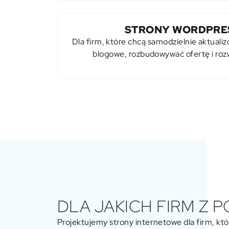
STRONY WORDPRES
Dla firm, które chcą samodzielnie aktuali
blogowe, rozbudowywać ofertę i roz
DLA JAKICH FIRM Z 
Projektujemy strony internetowe dla firm, któ