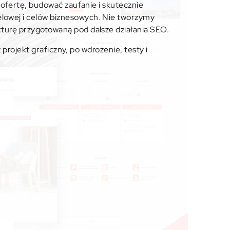
 ofertę, budować zaufanie i skutecznie
lowej i celów biznesowych. Nie tworzymy
turę przygotowaną pod dalsze działania SEO.
projekt graficzny, po wdrożenie, testy i